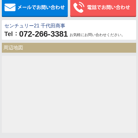
メールでお問い合わせ
センチュリー21 千代田商事
072-266-3381
：
Tel
お気軽にお問い合わせください。
周辺地図