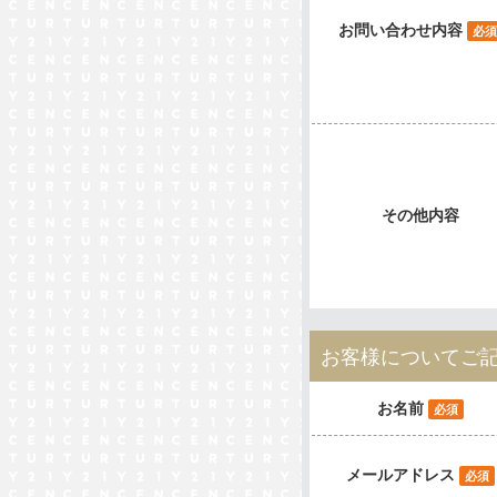
お問い合わせ内容
必須
その他内容
お客様についてご
お名前
必須
メールアドレス
必須