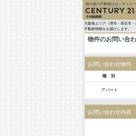
南大阪の不動産はセンチュリー
大阪南エリア（堺市・高石市・
不動産情報をお届けします。
物件のお問い合
お問い合わせ物件
種 別
アパート
お問い合わせ内容