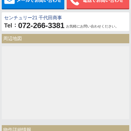
センチュリー21 千代田商事
072-266-3381
：
Tel
お気軽にお問い合わせください。
周辺地図
物件詳細情報