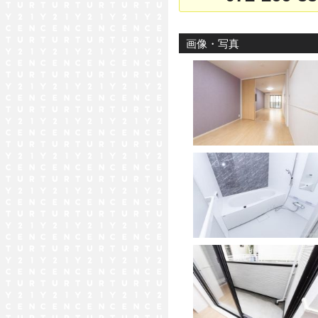
画像・写真