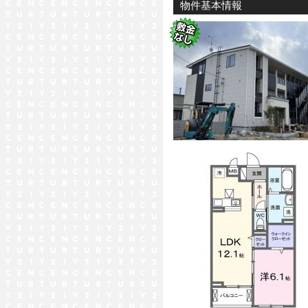
物件基本情報