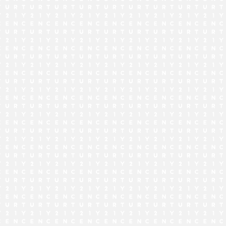
でお問い合わせ