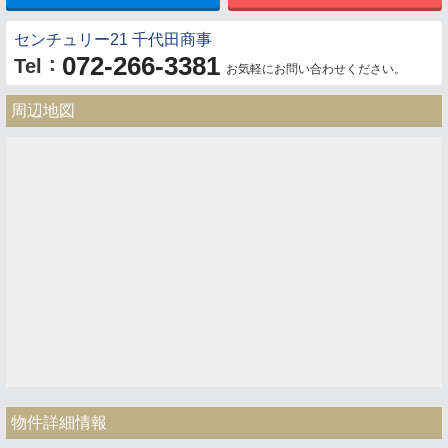
センチュリー21 千代田商事
072-266-3381
：
Tel
お気軽にお問い合わせください。
周辺地図
物件詳細情報