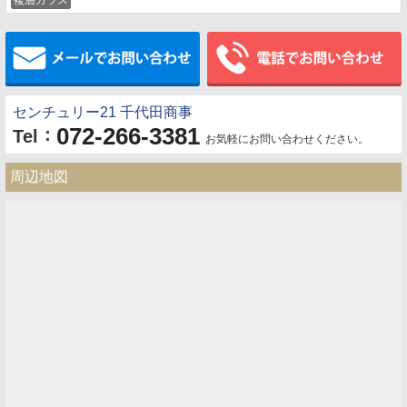
メールでお問い合わせ
センチュリー21 千代田商事
072-266-3381
：
Tel
お気軽にお問い合わせください。
周辺地図