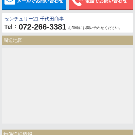
センチュリー21 千代田商事
072-266-3381
：
Tel
お気軽にお問い合わせください。
周辺地図
物件詳細情報