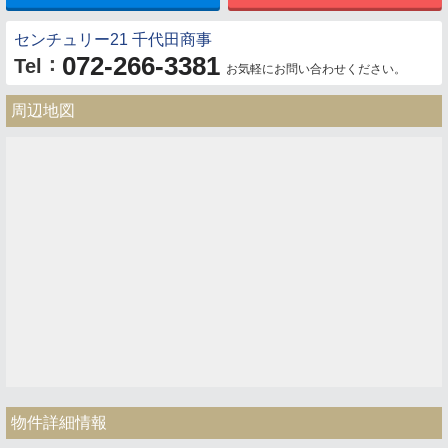
センチュリー21 千代田商事
072-266-3381
：
Tel
お気軽にお問い合わせください。
周辺地図
物件詳細情報