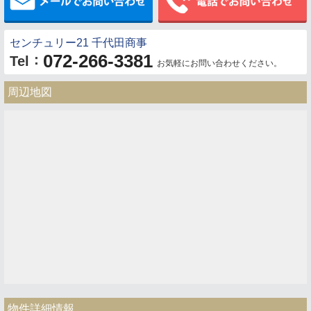
センチュリー21 千代田商事
072-266-3381
：
Tel
お気軽にお問い合わせください。
周辺地図
物件詳細情報