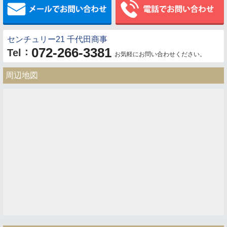
センチュリー21 千代田商事
072-266-3381
：
Tel
お気軽にお問い合わせください。
周辺地図