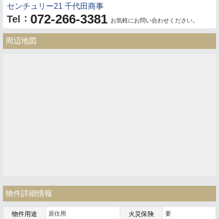
センチュリー21 千代田商事
072-266-3381
：
Tel
お気軽にお問い合わせください。
周辺地図
物件詳細情報
物件用途
居住用
火災保険
要