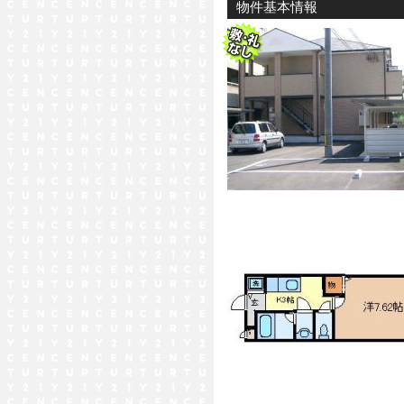
物件基本情報