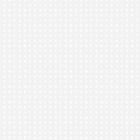
でお問い合わせ