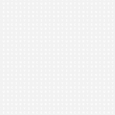
でお問い合わせ