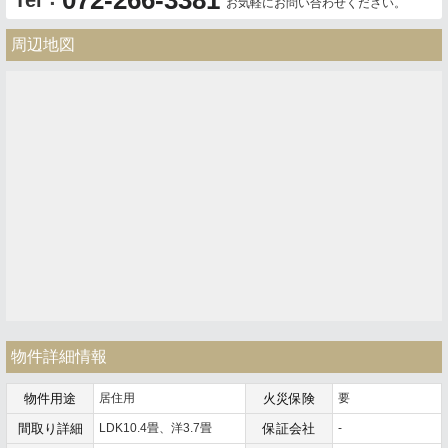
お気軽にお問い合わせください。
周辺地図
物件詳細情報
物件用途
居住用
火災保険
要
間取り詳細
LDK10.4畳、洋3.7畳
保証会社
-