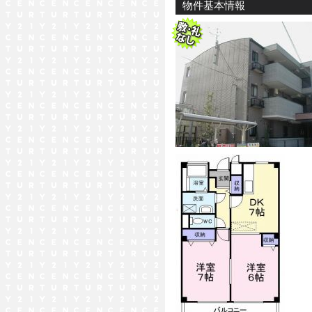
物件基本情報