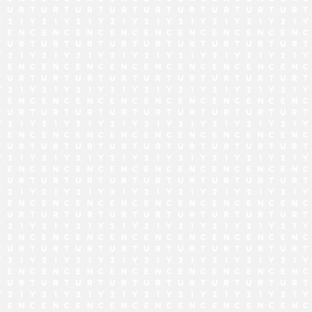
でお問い合わせ