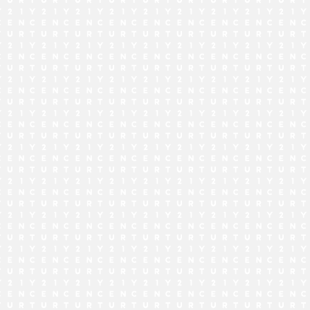
でお問い合わせ