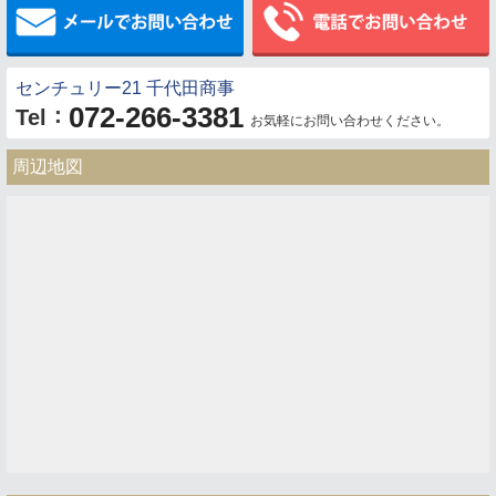
センチュリー21 千代田商事
072-266-3381
：
Tel
お気軽にお問い合わせください。
周辺地図