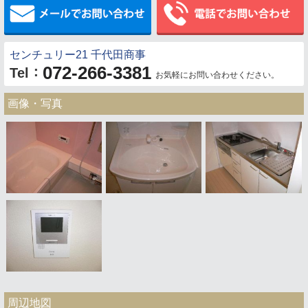
センチュリー21 千代田商事
072-266-3381
：
Tel
お気軽にお問い合わせください。
画像・写真
周辺地図