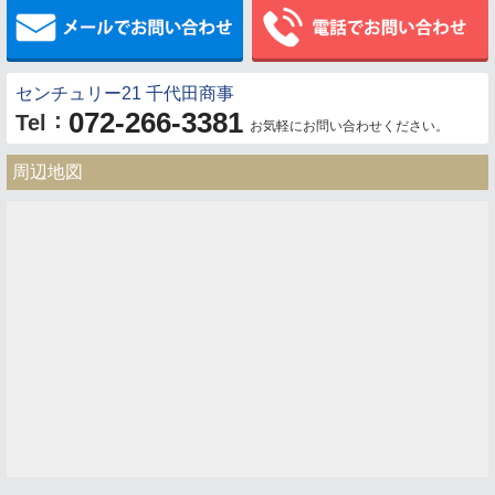
メールでお問い合わせ
センチュリー21 千代田商事
072-266-3381
：
Tel
お気軽にお問い合わせください。
周辺地図