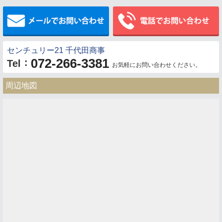
メールでお問い合わせ
センチュリー21 千代田商事
072-266-3381
：
Tel
お気軽にお問い合わせください。
周辺地図