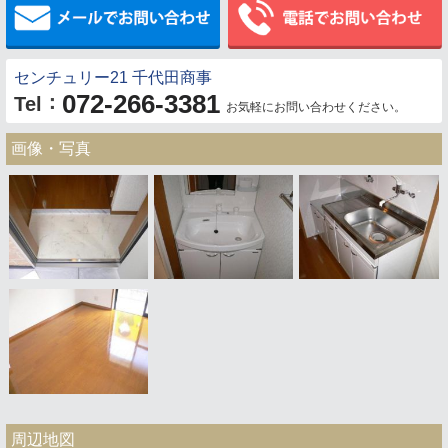
センチュリー21 千代田商事
072-266-3381
：
Tel
お気軽にお問い合わせください。
画像・写真
周辺地図