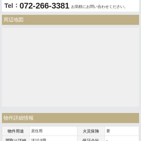
072-266-3381
：
Tel
お気軽にお問い合わせください。
周辺地図
物件詳細情報
物件用途
居住用
火災保険
要
間取り詳細
洋10.8畳
保証会社
-