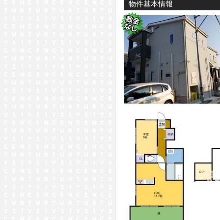
物件基本情報