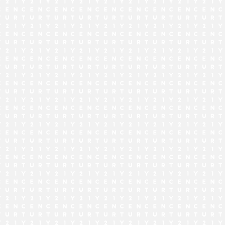
でお問い合わせ