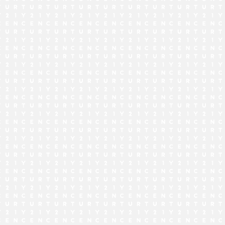
でお問い合わせ