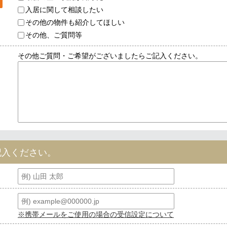
入居に関して相談したい
その他の物件も紹介してほしい
その他、ご質問等
その他ご質問・ご希望がございましたらご記入ください。
記入ください。
※携帯メールをご使用の場合の受信設定について