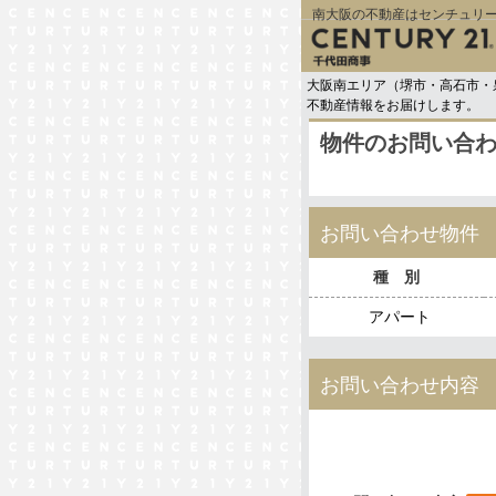
南大阪の不動産はセンチュリー
大阪南エリア（堺市・高石市・
不動産情報をお届けします。
物件のお問い合
お問い合わせ物件
種 別
アパート
お問い合わせ内容