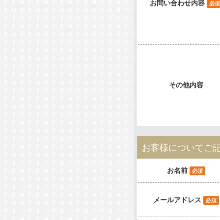
お問い合わせ内容
必須
その他内容
お客様についてご
お名前
必須
メールアドレス
必須