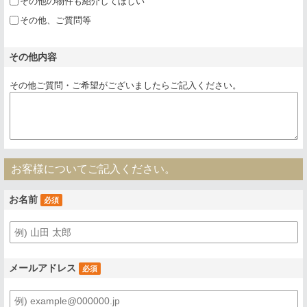
その他の物件も紹介してほしい
その他、ご質問等
その他内容
その他ご質問・ご希望がございましたらご記入ください。
お客様についてご記入ください。
お名前
必須
メールアドレス
必須