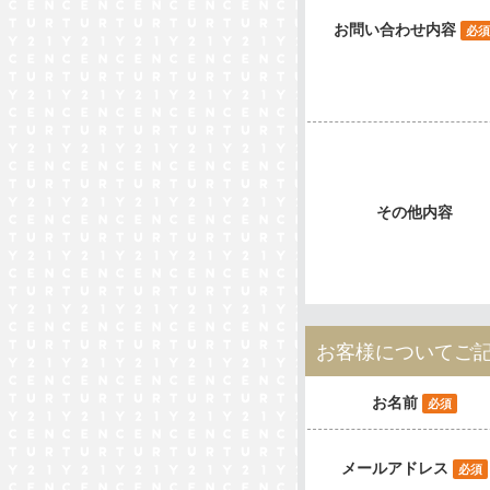
お問い合わせ内容
必須
その他内容
お客様についてご
お名前
必須
メールアドレス
必須