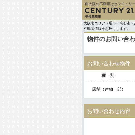
南大阪の不動産はセンチュリー
大阪南エリア（堺市・高石市・
不動産情報をお届けします。
物件のお問い合
お問い合わせ物件
種 別
店舗（建物一部）
お問い合わせ内容