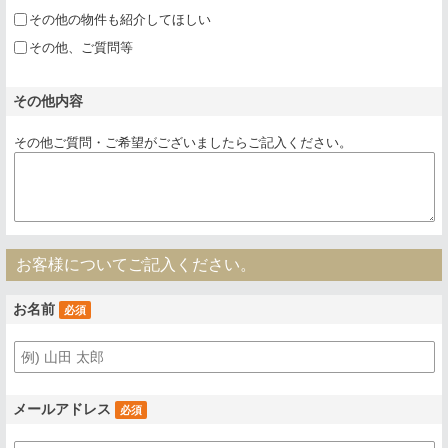
その他の物件も紹介してほしい
その他、ご質問等
その他内容
その他ご質問・ご希望がございましたらご記入ください。
お客様についてご記入ください。
お名前
必須
メールアドレス
必須