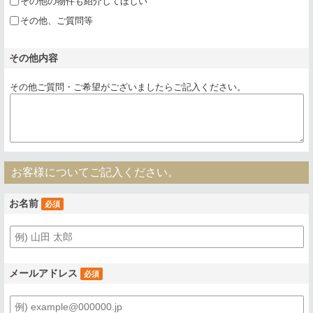
その他の物件も紹介してほしい
その他、ご質問等
その他内容
その他ご質問・ご希望がございましたらご記入ください。
お客様についてご記入ください。
お名前
必須
メールアドレス
必須